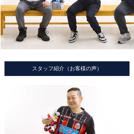
スタッフ紹介（お客様の声）