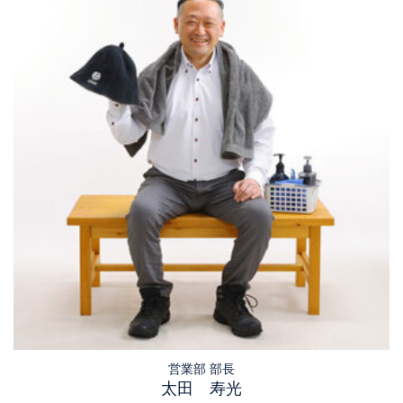
営業部 部長
太田 寿光