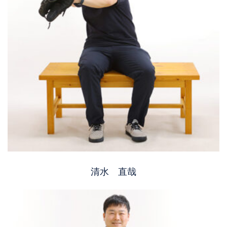
清水 直哉