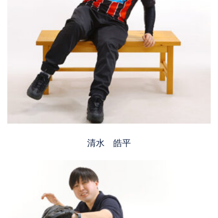
清水 皓平