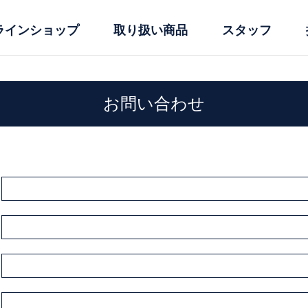
ラインショップ
取り扱い商品
スタッフ
お問い合わせ