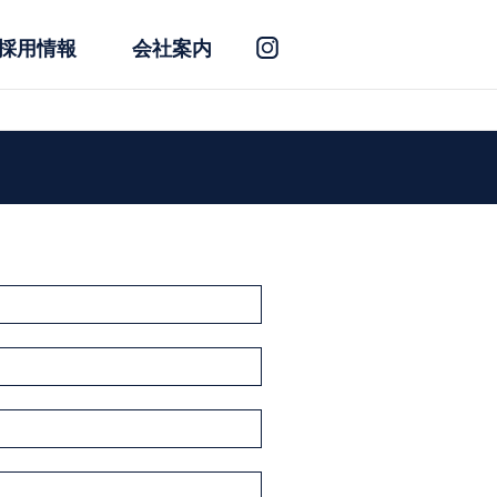
採用情報
会社案内