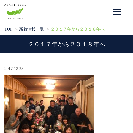
２０１７年から２０１８年へ
TOP
新着情報一覧
２０１７年から２０１８年へ
2017.12.25