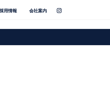
採用情報
会社案内